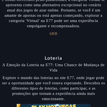
apresenta como uma alternativa excepcional no cenário
atual dos jogos de azar online. Portanto, se você é um
amante de apostas ou está apenas começando, explorar a
categoria 'Virtual' na E77 pode ser uma experiência
empolgante e recompensadora.
6BB
Loteria
A Emoção da Loteria na E77: Uma Chance de Mudança de
Vida
Explore o mundo das loterias no site E77, onde jogar pode
ser a oportunidade que você estava esperando. Descubra os
diferentes tipos de loterias, como participar, e as
promoções que tornam a experiência ainda mais
emocionante.