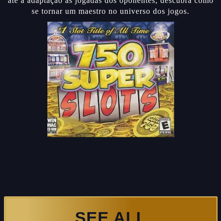
até a adaptação às jogadas dos oponentes, descubra como
se tornar um maestro no universo dos jogos.
SEE ALL