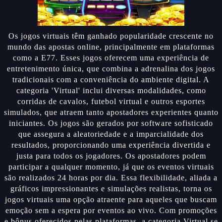
Os jogos virtuais têm ganhado popularidade crescente no
mundo das apostas online, principalmente em plataformas
como a E77. Esses jogos oferecem uma experiência de
entretenimento única, que combina a adrenalina dos jogos
tradicionais com a conveniência do ambiente digital. A
categoria 'Virtual' inclui diversas modalidades, como
corridas de cavalos, futebol virtual e outros esportes
simulados, que atraem tanto apostadores experientes quanto
iniciantes. Os jogos são gerados por software sofisticado
que assegura a aleatoriedade e a imparcialidade dos
resultados, proporcionando uma experiência divertida e
justa para todos os jogadores. Os apostadores podem
participar a qualquer momento, já que os eventos virtuais
são realizados 24 horas por dia. Essa flexibilidade, aliada a
gráficos impressionantes e simulações realistas, torna os
jogos virtuais uma opção atraente para aqueles que buscam
emoção sem a espera por eventos ao vivo. Com promoções
e bônus oferecidos pelas plataformas, a categoria Virtual se