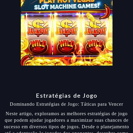
Estratégias de Jogo
Dominando Estratégias de Jogo: Táticas para Vencer
Neste artigo, exploramos as melhores estratégias de jogo
que podem ajudar jogadores a maximizar suas chances de
sucesso em diversos tipos de jogos. Desde o planejamento