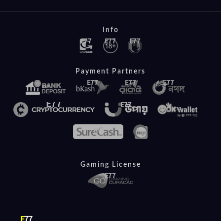
Info
Payment Partners
Gaming License