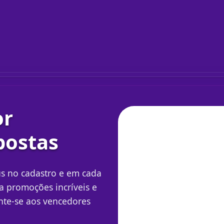
or
postas
s no cadastro e em cada
a promoções incríveis e
unte-se aos vencedores