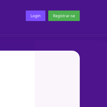
Login
Registrar-se