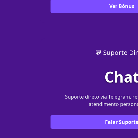
Ver Bônus
💬 Suporte Di
Cha
Suporte direto via Telegram, r
atendimento persona
Falar Suport