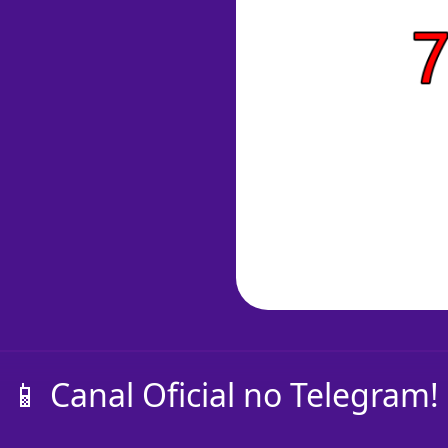
📱 Canal Oficial no Telegram!