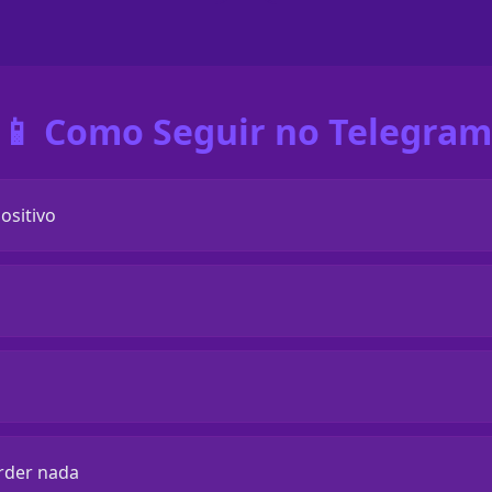
📱 Como Seguir no Telegram
ositivo
erder nada