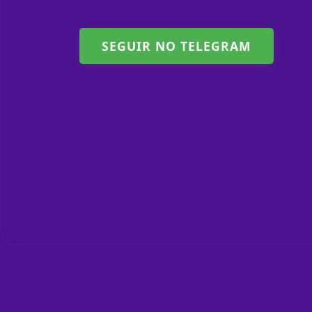
SEGUIR NO TELEGRAM