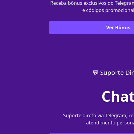
Receba bônus exclusivos do Telegra
e códigos promocionai
Ver Bônus
💬 Suporte Di
Cha
Suporte direto via Telegram, r
atendimento persona