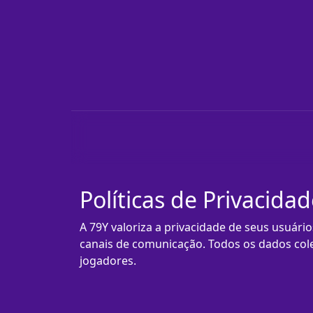
Políticas de Privacida
A 79Y valoriza a privacidade de seus usuár
canais de comunicação. Todos os dados cole
jogadores.