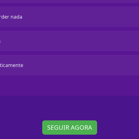
erder nada
a
aticamente
SEGUIR AGORA