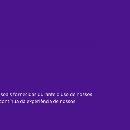
ssoais fornecidas durante o uso de nossos
 contínua da experiência de nossos