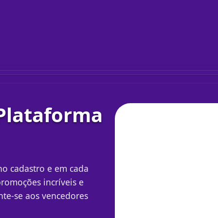
 Plataforma
no cadastro e em cada
promoções incríveis e
unte-se aos vencedores