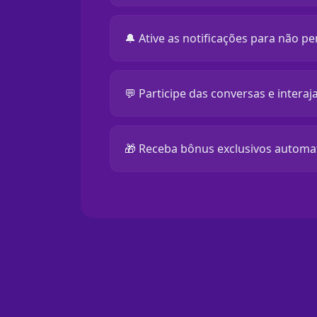
🔔 Ative as notificações para não p
💬 Participe das conversas e interaj
🎁 Receba bônus exclusivos autom