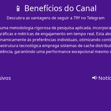
📱 Benefícios do Canal
Descubra as vantagens de seguir a 79Y no Telegram
 uma metodologia rigorosa de pesquisa aplicada, incorpo
ráficas e métricas de engajamento em tempo real. Esta ab
namicamente às preferências individuais, otimizando cont
raestrutura tecnológica emprega sistemas de cache distribu
atência, garantindo uma performance excepcional mesmo d
sivos
📢 Notí