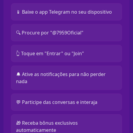
📱 Baixe o app Telegram no seu dispositivo
🔍 Procure por "@7959Oficial"
👆 Toque em "Entrar" ou "Join"
🔔 Ative as notificações para não perder
nada
💬 Participe das conversas e interaja
🎁 Receba bônus exclusivos
automaticamente