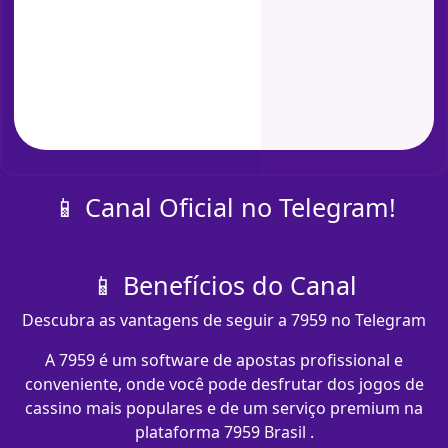
📱 Canal Oficial no Telegram!
📱 Benefícios do Canal
Descubra as vantagens de seguir a 7959 no Telegram
A 7959 é um software de apostas profissional e
conveniente, onde você pode desfrutar dos jogos de
cassino mais populares e de um serviço premium na
plataforma 7959 Brasil .