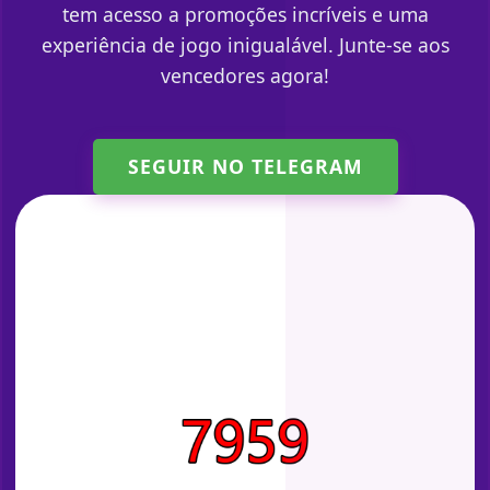
tem acesso a promoções incríveis e uma
experiência de jogo inigualável. Junte-se aos
vencedores agora!
SEGUIR NO TELEGRAM