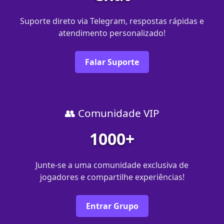
Suporte direto via Telegram, respostas rápidas e
atendimento personalizado!
Falar Suporte
👥 Comunidade VIP
1000+
Junte-se a uma comunidade exclusiva de
jogadores e compartilhe experiências!
Entrar Grupo