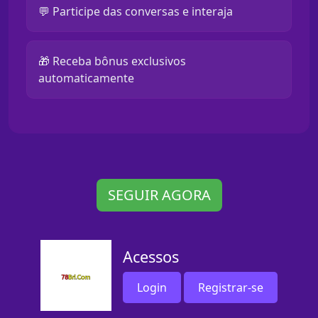
💬 Participe das conversas e interaja
🎁 Receba bônus exclusivos
automaticamente
SEGUIR AGORA
Acessos
Login
Registrar-se