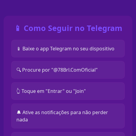
📱 Como Seguir no Telegram
📱 Baixe o app Telegram no seu dispositivo
🔍 Procure por "@78Brl.ComOficial"
👆 Toque em "Entrar" ou "Join"
🔔 Ative as notificações para não perder
nada