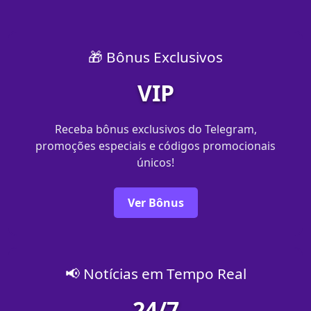
🎁 Bônus Exclusivos
VIP
Receba bônus exclusivos do Telegram,
promoções especiais e códigos promocionais
únicos!
Ver Bônus
📢 Notícias em Tempo Real
24/7