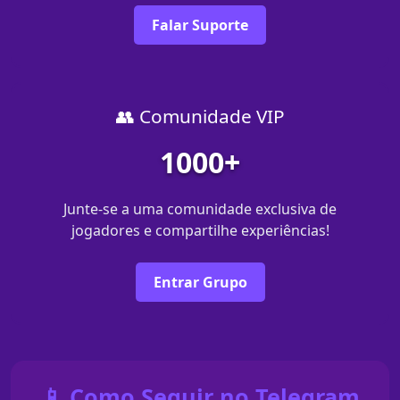
Falar Suporte
👥 Comunidade VIP
1000+
Junte-se a uma comunidade exclusiva de
jogadores e compartilhe experiências!
Entrar Grupo
📱 Como Seguir no Telegram