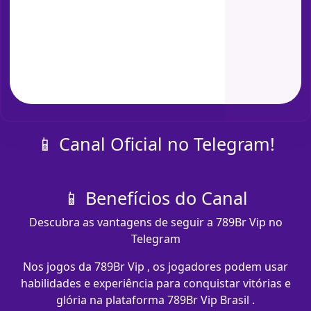
📱 Canal Oficial no Telegram!
📱 Benefícios do Canal
Descubra as vantagens de seguir a 789Br Vip no
Telegram
Nos jogos da 789Br Vip , os jogadores podem usar
habilidades e experiência para conquistar vitórias e
glória na plataforma 789Br Vip Brasil .