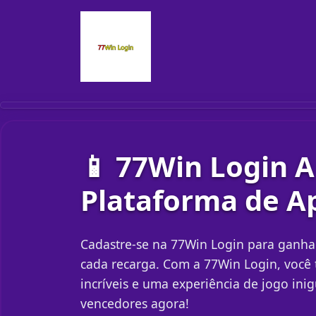
📱 77Win Login 
Plataforma de A
Cadastre-se na 77Win Login para ganha
cada recarga. Com a 77Win Login, você
incríveis e uma experiência de jogo inig
vencedores agora!