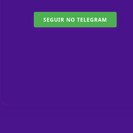
SEGUIR NO TELEGRAM