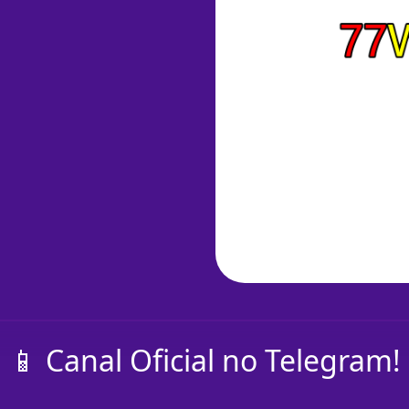
📱 Canal Oficial no Telegram!