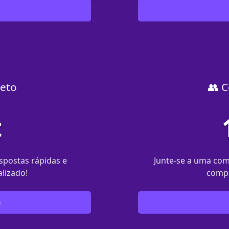
reto
👥 
t
espostas rápidas e
Junte-se a uma com
lizado!
compa
e