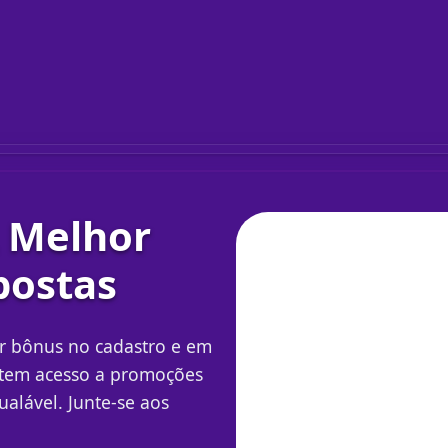
A Melhor
postas
r bônus no cadastro e em
 tem acesso a promoções
ualável. Junte-se aos