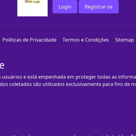
Login
Registrar-se
Políticas de Privacidade
Termos e Condições
Sitemap
de
us usuários e está empenhada em proteger todas as inform
os coletados são utilizados exclusivamente para fins de m