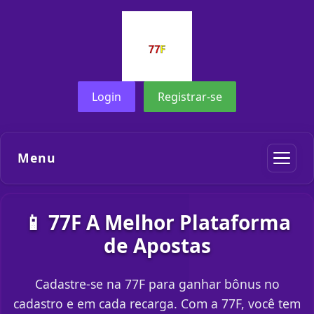
Login
Registrar-se
Menu
📱 77F A Melhor Plataforma
de Apostas
Cadastre-se na 77F para ganhar bônus no
cadastro e em cada recarga. Com a 77F, você tem