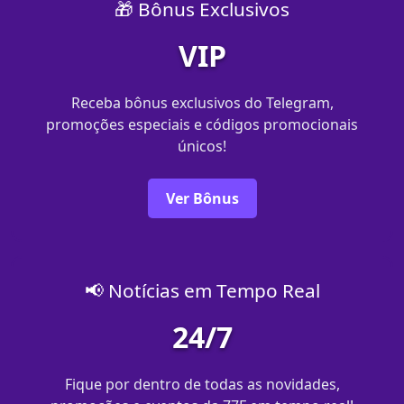
🎁 Bônus Exclusivos
VIP
Receba bônus exclusivos do Telegram,
promoções especiais e códigos promocionais
únicos!
Ver Bônus
📢 Notícias em Tempo Real
24/7
Fique por dentro de todas as novidades,