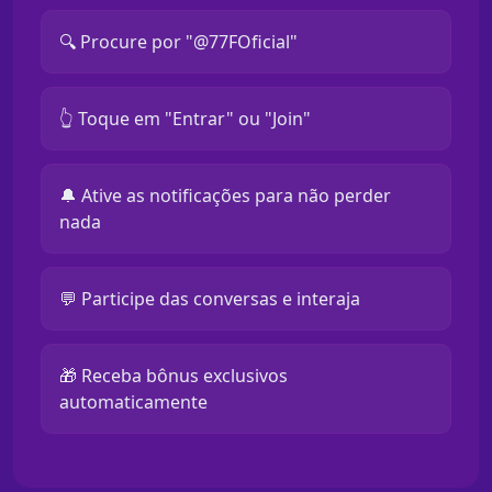
🔍 Procure por "@77FOficial"
👆 Toque em "Entrar" ou "Join"
🔔 Ative as notificações para não perder
nada
💬 Participe das conversas e interaja
🎁 Receba bônus exclusivos
automaticamente