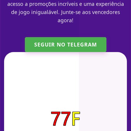
acesso a promoções incríveis e uma experiência
de jogo inigualável. Junte-se aos vencedores
agora!
SEGUIR NO TELEGRAM