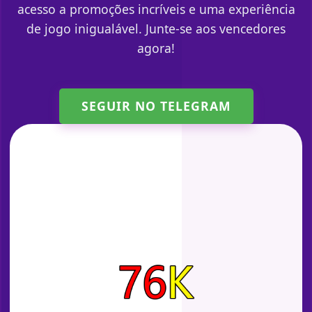
acesso a promoções incríveis e uma experiência
de jogo inigualável. Junte-se aos vencedores
agora!
SEGUIR NO TELEGRAM