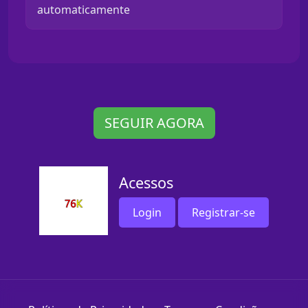
automaticamente
SEGUIR AGORA
Acessos
Login
Registrar-se