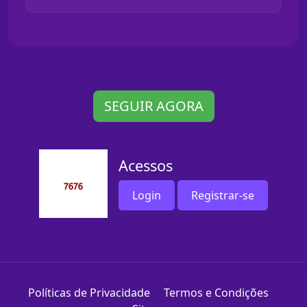
SEGUIR AGORA
Acessos
Login
Registrar-se
Políticas de Privacidade
Termos e Condições