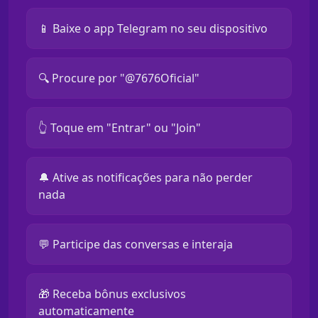
📱 Baixe o app Telegram no seu dispositivo
🔍 Procure por "@7676Oficial"
👆 Toque em "Entrar" ou "Join"
🔔 Ative as notificações para não perder
nada
💬 Participe das conversas e interaja
🎁 Receba bônus exclusivos
automaticamente