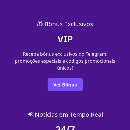
🎁 Bônus Exclusivos
VIP
Receba bônus exclusivos do Telegram,
promoções especiais e códigos promocionais
únicos!
Ver Bônus
📢 Notícias em Tempo Real
24/7