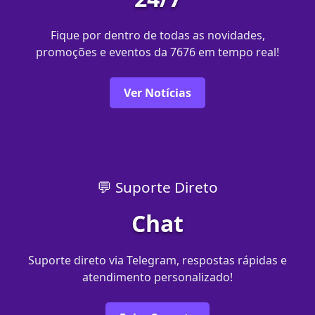
Fique por dentro de todas as novidades,
promoções e eventos da 7676 em tempo real!
Ver Notícias
💬 Suporte Direto
Chat
Suporte direto via Telegram, respostas rápidas e
atendimento personalizado!