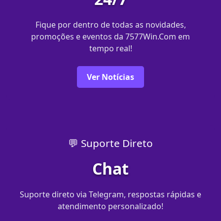
Fique por dentro de todas as novidades,
promoções e eventos da 7577Win.Com em
tempo real!
Ver Notícias
💬 Suporte Direto
Chat
Suporte direto via Telegram, respostas rápidas e
atendimento personalizado!