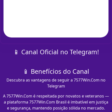
📱 Canal Oficial no Telegram!
📱 Benefícios do Canal
Descubra as vantagens de seguir a 7577Win.Com no
Telegram
A 7577Win.Com é respeitada por novatos e veteranos —
a plataforma 7577Win.Com Brasil é imbatível em justiça
e segurança, mantendo posição sólida no mercado.