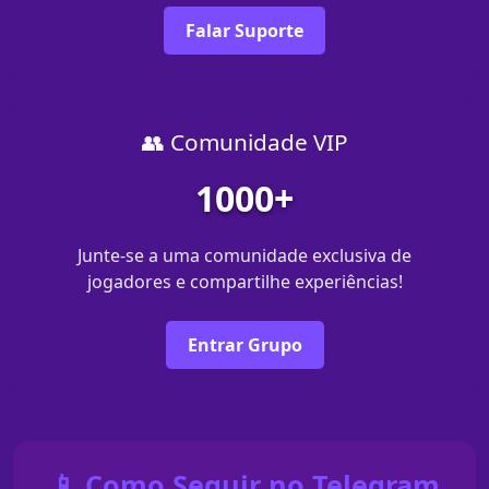
Falar Suporte
👥 Comunidade VIP
1000+
Junte-se a uma comunidade exclusiva de
jogadores e compartilhe experiências!
Entrar Grupo
📱 Como Seguir no Telegram