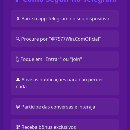
📱 Baixe o app Telegram no seu dispositivo
🔍 Procure por "@7577Win.ComOficial"
👆 Toque em "Entrar" ou "Join"
🔔 Ative as notificações para não perder
nada
💬 Participe das conversas e interaja
🎁 Receba bônus exclusivos