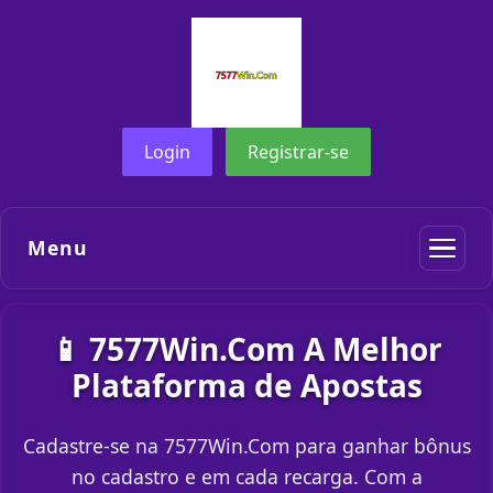
Login
Registrar-se
Menu
📱 7577Win.Com A Melhor
Plataforma de Apostas
Cadastre-se na 7577Win.Com para ganhar bônus
no cadastro e em cada recarga. Com a