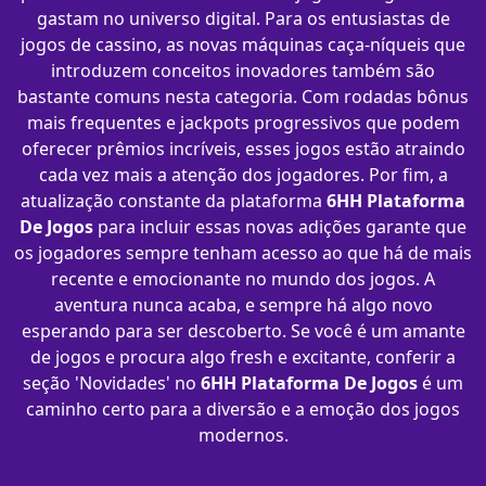
gastam no universo digital. Para os entusiastas de
jogos de cassino, as novas máquinas caça-níqueis que
introduzem conceitos inovadores também são
bastante comuns nesta categoria. Com rodadas bônus
mais frequentes e jackpots progressivos que podem
oferecer prêmios incríveis, esses jogos estão atraindo
cada vez mais a atenção dos jogadores. Por fim, a
atualização constante da plataforma
6HH Plataforma
De Jogos
para incluir essas novas adições garante que
os jogadores sempre tenham acesso ao que há de mais
recente e emocionante no mundo dos jogos. A
aventura nunca acaba, e sempre há algo novo
esperando para ser descoberto. Se você é um amante
de jogos e procura algo fresh e excitante, conferir a
seção 'Novidades' no
6HH Plataforma De Jogos
é um
caminho certo para a diversão e a emoção dos jogos
modernos.