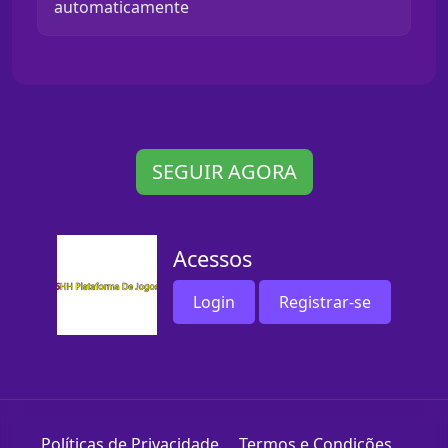
automaticamente
SEGUIR AGORA
Acessos
Login
Registrar-se
Políticas de Privacidade
Termos e Condições