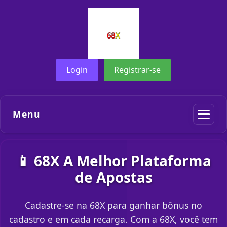
Login
Registrar-se
Menu
📱 68X A Melhor Plataforma
de Apostas
Cadastre-se na 68X para ganhar bônus no
cadastro e em cada recarga. Com a 68X, você tem