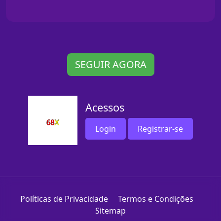
SEGUIR AGORA
Acessos
Login
Registrar-se
Políticas de Privacidade
Termos e Condições
Sitemap