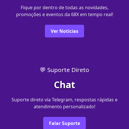
Fique por dentro de todas as novidades,
promoções e eventos da 68X em tempo real!
Ver Notícias
💬 Suporte Direto
Chat
Suporte direto via Telegram, respostas rápidas e
atendimento personalizado!
Falar Suporte