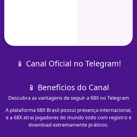
📱 Canal Oficial no Telegram!
📱 Benefícios do Canal
Descubra as vantagens de seguir a 68X no Telegram
A plataforma 68X Brasil possui presença internacional,
e a 68X atrai jogadores do mundo todo com registro e
download extremamente práticos.