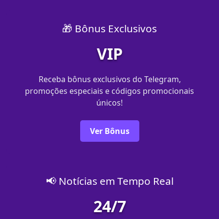
🎁 Bônus Exclusivos
VIP
Receba bônus exclusivos do Telegram,
promoções especiais e códigos promocionais
únicos!
Ver Bônus
📢 Notícias em Tempo Real
24/7