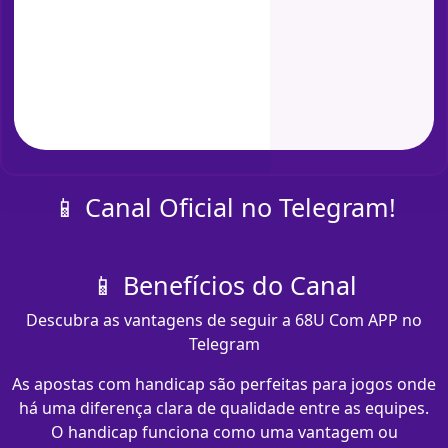
📱 Canal Oficial no Telegram!
📱 Benefícios do Canal
Descubra as vantagens de seguir a 68U Com APP no
Telegram
As apostas com handicap são perfeitas para jogos onde
há uma diferença clara de qualidade entre as equipes.
O handicap funciona como uma vantagem ou