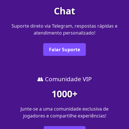
Chat
Suporte direto via Telegram, respostas rápidas e
atendimento personalizado!
Falar Suporte
👥 Comunidade VIP
1000+
Junte-se a uma comunidade exclusiva de
jogadores e compartilhe experiências!