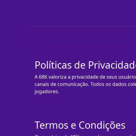
Políticas de Privacida
A 68K valoriza a privacidade de seus usuár
canais de comunicação. Todos os dados cole
jogadores.
Termos e Condições