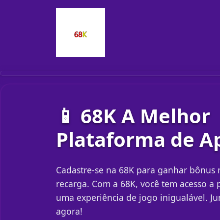
📱 68K A Melhor
Plataforma de A
Cadastre-se na 68K para ganhar bônus 
recarga. Com a 68K, você tem acesso a 
uma experiência de jogo inigualável. J
agora!