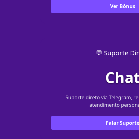
Ver Bônus
💬 Suporte Di
Cha
Suporte direto via Telegram, r
atendimento persona
Falar Suport