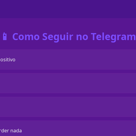
📱 Como Seguir no Telegram
ositivo
erder nada