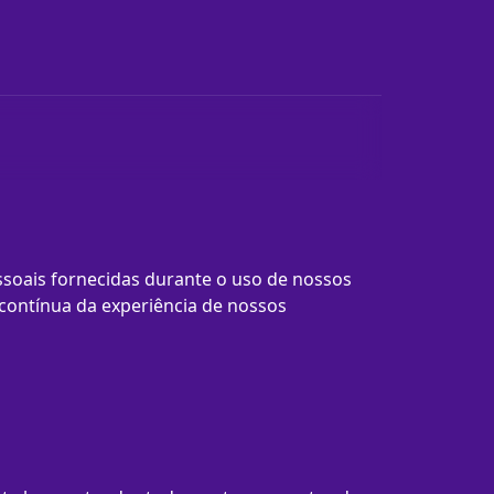
ssoais fornecidas durante o uso de nossos
 contínua da experiência de nossos