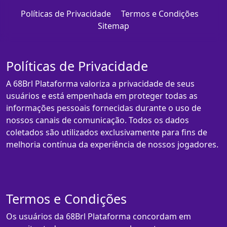
Políticas de Privacidade
Termos e Condições
Sitemap
Políticas de Privacidade
A 68Brl Plataforma valoriza a privacidade de seus
usuários e está empenhada em proteger todas as
informações pessoais fornecidas durante o uso de
nossos canais de comunicação. Todos os dados
coletados são utilizados exclusivamente para fins de
melhoria contínua da experiência de nossos jogadores.
Termos e Condições
Os usuários da 68Brl Plataforma concordam em