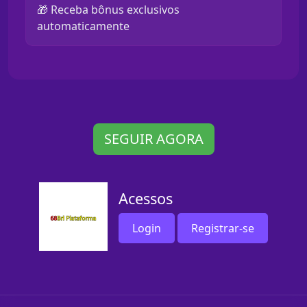
🎁 Receba bônus exclusivos
automaticamente
SEGUIR AGORA
Acessos
Login
Registrar-se