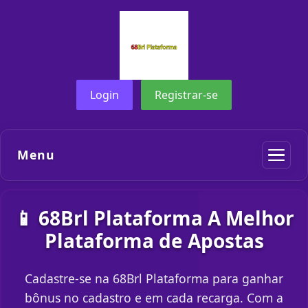
Login
Registrar-se
Menu
📱 68Brl Plataforma A Melhor
Plataforma de Apostas
Cadastre-se na 68Brl Plataforma para ganhar
bônus no cadastro e em cada recarga. Com a