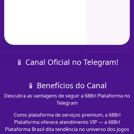
📱 Canal Oficial no Telegram!
📱 Benefícios do Canal
Descubra as vantagens de seguir a 68Brl Plataforma no
Telegram
Como plataforma de serviços premium, a 68Brl
Plataforma oferece atendimento VIP — a 68Brl
Plataforma Brasil dita tendência no universo dos jogos