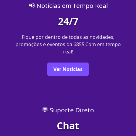
📢 Notícias em Tempo Real
24/7
Fique por dentro de todas as novidades,
promoções e eventos da 6855.Com em tempo
real!
Ver Notícias
💬 Suporte Direto
Chat