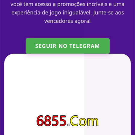
você tem acesso a promoções incríveis e uma
experiência de jogo inigualável. Junte-se aos
vencedores agora!
SEGUIR NO TELEGRAM