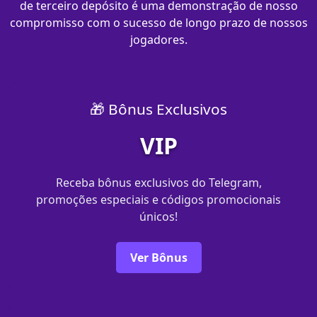
de terceiro depósito é uma demonstração de nosso
compromisso com o sucesso de longo prazo de nossos
jogadores.
🎁 Bônus Exclusivos
VIP
Receba bônus exclusivos do Telegram,
promoções especiais e códigos promocionais
únicos!
Ver Bônus