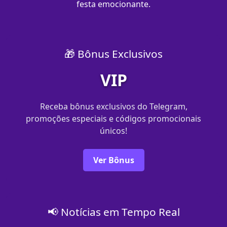
festa emocionante.
🎁 Bônus Exclusivos
VIP
Receba bônus exclusivos do Telegram,
promoções especiais e códigos promocionais
únicos!
Ver Bônus
📢 Notícias em Tempo Real