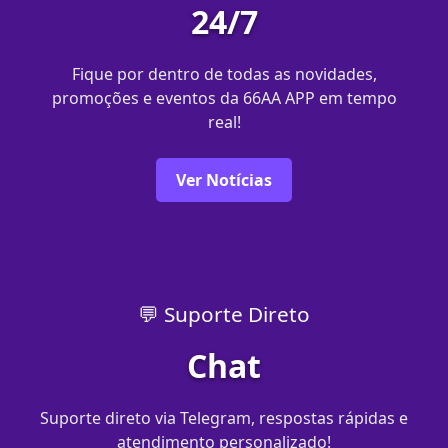
24/7
Fique por dentro de todas as novidades,
promoções e eventos da 66AA APP em tempo
real!
Ver Notícias
💬 Suporte Direto
Chat
Suporte direto via Telegram, respostas rápidas e
atendimento personalizado!