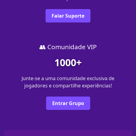
Falar Suporte
👥 Comunidade VIP
1000+
Junte-se a uma comunidade exclusiva de
jogadores e compartilhe experiências!
Entrar Grupo