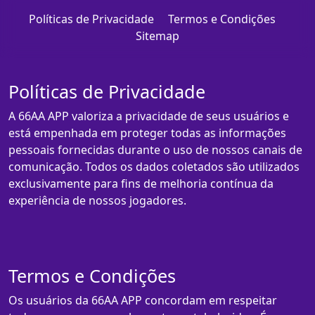
Políticas de Privacidade
Termos e Condições
Sitemap
Políticas de Privacidade
A 66AA APP valoriza a privacidade de seus usuários e
está empenhada em proteger todas as informações
pessoais fornecidas durante o uso de nossos canais de
comunicação. Todos os dados coletados são utilizados
exclusivamente para fins de melhoria contínua da
experiência de nossos jogadores.
Termos e Condições
Os usuários da 66AA APP concordam em respeitar