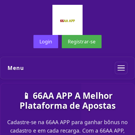
Login
Registrar-se
Menu
📱 66AA APP A Melhor
Plataforma de Apostas
Cadastre-se na 66AA APP para ganhar bônus no
cadastro e em cada recarga. Com a 66AA APP,