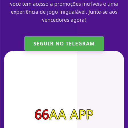
você tem acesso a promoções incríveis e uma
experiência de jogo inigualável. Junte-se aos
vencedores agora!
SEGUIR NO TELEGRAM