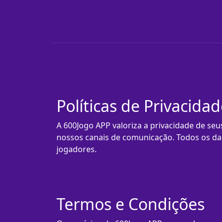
Políticas de Privacida
A 600Jogo APP valoriza a privacidade de se
nossos canais de comunicação. Todos os dad
jogadores.
Termos e Condições