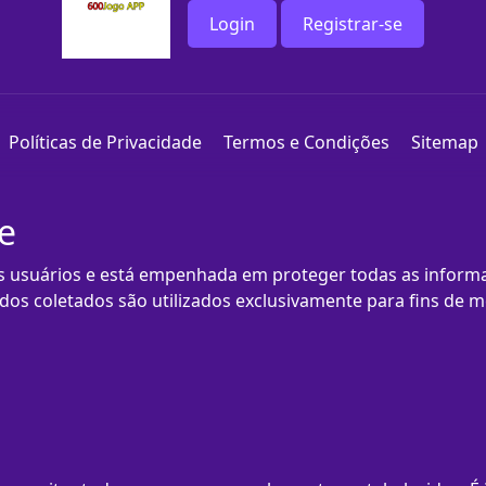
Login
Registrar-se
Políticas de Privacidade
Termos e Condições
Sitemap
de
us usuários e está empenhada em proteger todas as inform
os coletados são utilizados exclusivamente para fins de m