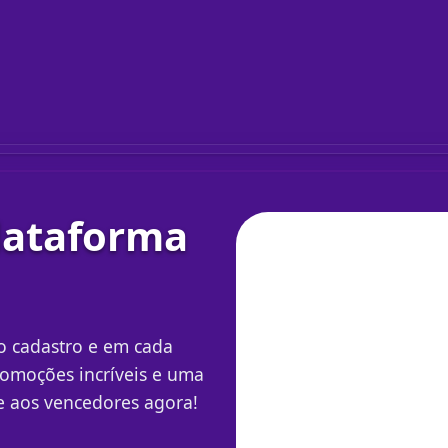
Plataforma
o cadastro e em cada
romoções incríveis e uma
se aos vencedores agora!