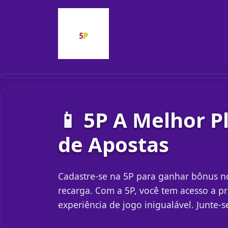
📱 5P A Melhor 
de Apostas
Cadastre-se na 5P para ganhar bônus n
recarga. Com a 5P, você tem acesso a p
experiência de jogo inigualável. Junte-