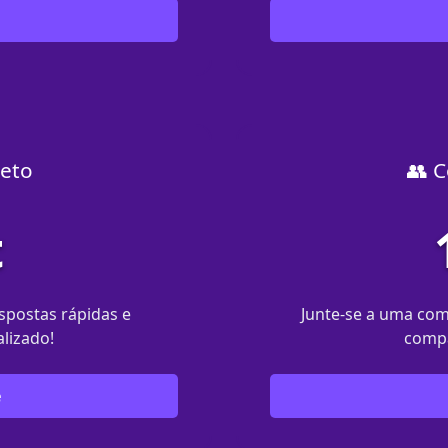
reto
👥 
t
espostas rápidas e
Junte-se a uma com
lizado!
compa
e