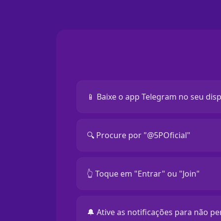
📱 Baixe o app Telegram no seu disp
🔍 Procure por "@5POficial"
👆 Toque em "Entrar" ou "Join"
🔔 Ative as notificações para não p