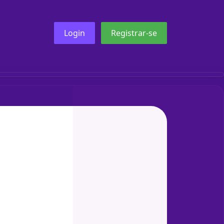
Login
Registrar-se