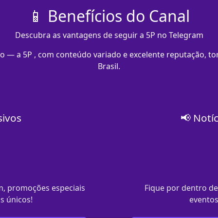
📱 Benefícios do Canal
Descubra as vantagens de seguir a 5P no Telegram
rio — a 5P , com conteúdo variado e excelente reputação, t
Brasil.
sivos
📢 Notí
m, promoções especiais
Fique por dentro d
s únicos!
eventos