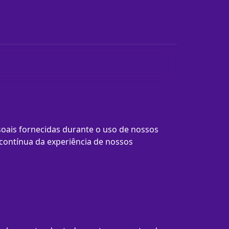
soais fornecidas durante o uso de nossos
 contínua da experiência de nossos