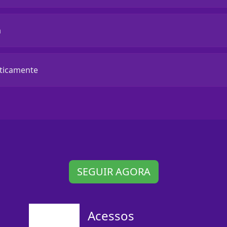
a
aticamente
SEGUIR AGORA
Acessos