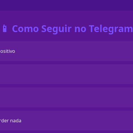
📱 Como Seguir no Telegram
ositivo
erder nada