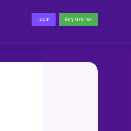
Login
Registrar-se