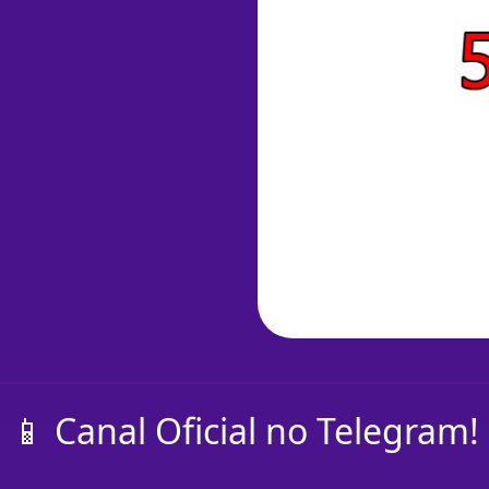
📱 Canal Oficial no Telegram!