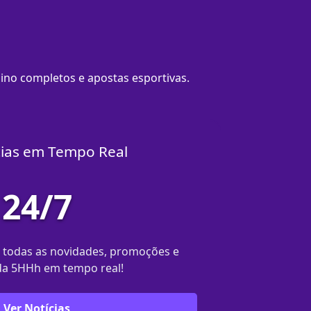
ino completos e apostas esportivas.
cias em Tempo Real
24/7
e todas as novidades, promoções e
da 5HHh em tempo real!
Ver Notícias