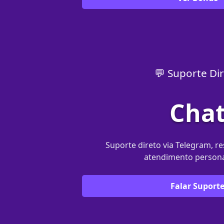
💬 Suporte Di
Cha
Suporte direto via Telegram, r
atendimento persona
Falar Suport