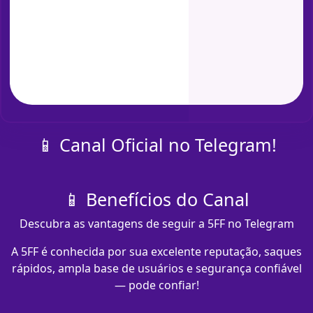
📱 Canal Oficial no Telegram!
📱 Benefícios do Canal
Descubra as vantagens de seguir a 5FF no Telegram
A 5FF é conhecida por sua excelente reputação, saques
rápidos, ampla base de usuários e segurança confiável
— pode confiar!