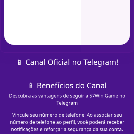
📱 Canal Oficial no Telegram!
📱 Benefícios do Canal
Descubra as vantagens de seguir a 57Win Game no
Telegram
Vincule seu número de telefone: Ao associar seu
número de telefone ao perfil, você poderá receber
notificações e reforçar a segurança da sua conta.