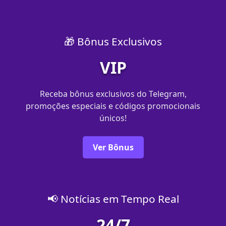
🎁 Bônus Exclusivos
VIP
Receba bônus exclusivos do Telegram,
promoções especiais e códigos promocionais
únicos!
Ver Bônus
📢 Notícias em Tempo Real
24/7