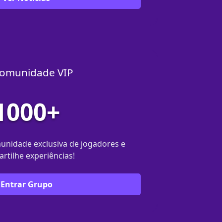
Comunidade VIP
1000+
unidade exclusiva de jogadores e
rtilhe experiências!
Entrar Grupo