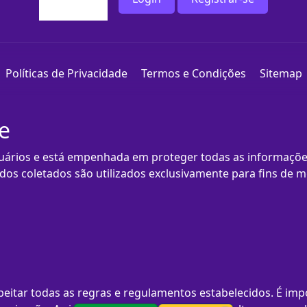
Políticas de Privacidade
Termos e Condições
Sitemap
de
suários e está empenhada em proteger todas as informaçõe
os coletados são utilizados exclusivamente para fins de m
itar todas as regras e regulamentos estabelecidos. É impo