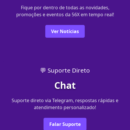
Fique por dentro de todas as novidades,
promoções e eventos da 56X em tempo real!
Ver Notícias
💬 Suporte Direto
Chat
Suporte direto via Telegram, respostas rápidas e
atendimento personalizado!
Falar Suporte