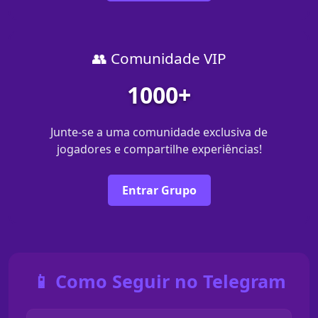
👥 Comunidade VIP
1000+
Junte-se a uma comunidade exclusiva de
jogadores e compartilhe experiências!
Entrar Grupo
📱 Como Seguir no Telegram