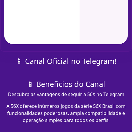
📱 Canal Oficial no Telegram!
📱 Benefícios do Canal
Descubra as vantagens de seguir a 56X no Telegram
A 56X oferece inúmeros jogos da série 56X Brasil com
funcionalidades poderosas, ampla compatibilidade e
operação simples para todos os perfis.