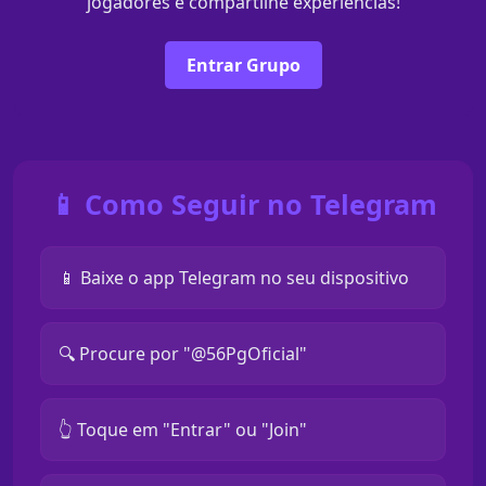
jogadores e compartilhe experiências!
Entrar Grupo
📱 Como Seguir no Telegram
📱 Baixe o app Telegram no seu dispositivo
🔍 Procure por "@56PgOficial"
👆 Toque em "Entrar" ou "Join"