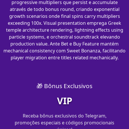
progressive multipliers que persist e accumulate
através de todo bonus round, criando exponential
growth scenarios onde final spins carry multipliers
exceeding 100x. Visual presentation emprega Greek
temple architecture rendering, lightning effects using
particle systems, e orchestral soundtrack elevando
production value. Ante Bet e Buy Feature mantém
mechanical consistency com Sweet Bonanza, facilitando
player migration entre titles related mechanically.
🎁 Bônus Exclusivos
VIP
Receba bônus exclusivos do Telegram,
promoções especiais e códigos promocionais