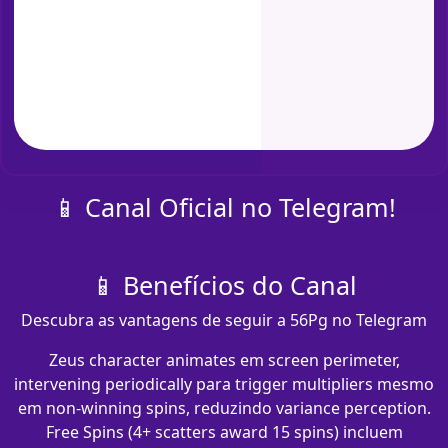
📱 Canal Oficial no Telegram!
📱 Benefícios do Canal
Descubra as vantagens de seguir a 56Pg no Telegram
Zeus character animates em screen perimeter,
intervening periodically para trigger multipliers mesmo
em non-winning spins, reduzindo variance perception.
Free Spins (4+ scatters award 15 spins) incluem