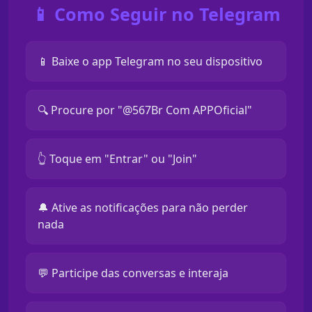
📱 Como Seguir no Telegram
📱 Baixe o app Telegram no seu dispositivo
🔍 Procure por "@567Br Com APPOficial"
👆 Toque em "Entrar" ou "Join"
🔔 Ative as notificações para não perder
nada
💬 Participe das conversas e interaja