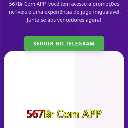
567Br Com APP, você tem acesso a promoções
incríveis e uma experiência de jogo inigualável.
Junte-se aos vencedores agora!
SEGUIR NO TELEGRAM