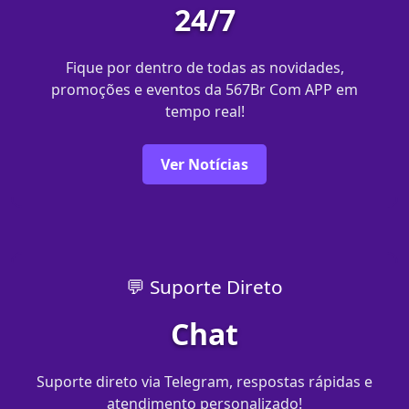
24/7
Fique por dentro de todas as novidades,
promoções e eventos da 567Br Com APP em
tempo real!
Ver Notícias
💬 Suporte Direto
Chat
Suporte direto via Telegram, respostas rápidas e
atendimento personalizado!