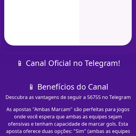
📱 Canal Oficial no Telegram!
📱 Benefícios do Canal
Descubra as vantagens de seguir a 56755 no Telegram
As apostas "Ambas Marcam" são perfeitas para jogos
onde você espera que ambas as equipes sejam
ofensivas e tenham capacidade de marcar gols. Esta
aposta oferece duas opções: "Sim" (ambas as equipes