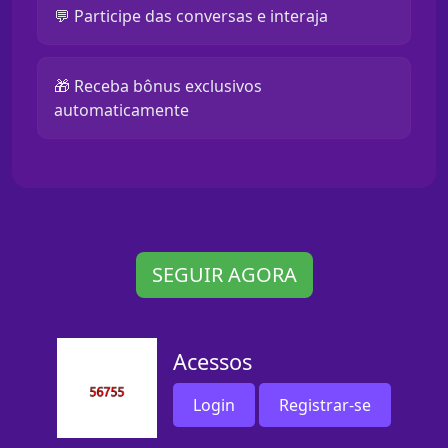
💬 Participe das conversas e interaja
🎁 Receba bônus exclusivos
automaticamente
SEGUIR AGORA
Acessos
Login
Registrar-se