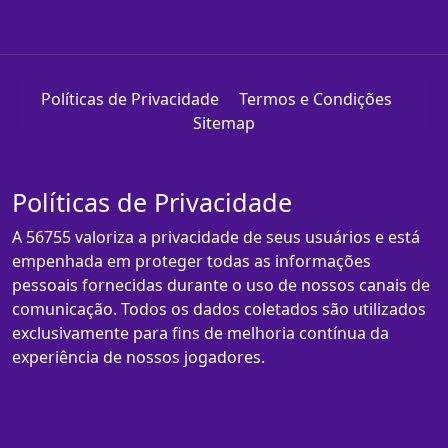
Políticas de Privacidade
Termos e Condições
Sitemap
Políticas de Privacidade
A 56755 valoriza a privacidade de seus usuários e está
empenhada em proteger todas as informações
pessoais fornecidas durante o uso de nossos canais de
comunicação. Todos os dados coletados são utilizados
exclusivamente para fins de melhoria contínua da
experiência de nossos jogadores.