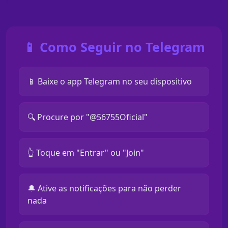
📱 Como Seguir no Telegram
📱 Baixe o app Telegram no seu dispositivo
🔍 Procure por "@56755Oficial"
👆 Toque em "Entrar" ou "Join"
🔔 Ative as notificações para não perder
nada