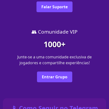
Falar Suporte
👥 Comunidade VIP
1000+
Junte-se a uma comunidade exclusiva de
jogadores e compartilhe experiências!
Entrar Grupo
📱 Como Seguir no Telegram