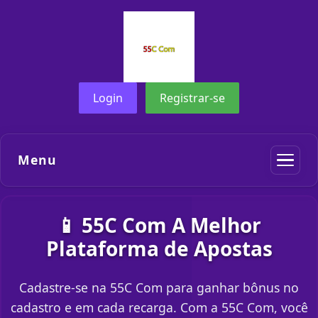
Login
Registrar-se
Menu
📱 55C Com A Melhor
Plataforma de Apostas
Cadastre-se na 55C Com para ganhar bônus no
cadastro e em cada recarga. Com a 55C Com, você