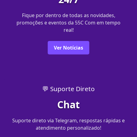
Fique por dentro de todas as novidades,
promoções e eventos da 55C Com em tempo
real!
Ver Notícias
💬 Suporte Direto
Chat
Suporte direto via Telegram, respostas rápidas e
atendimento personalizado!