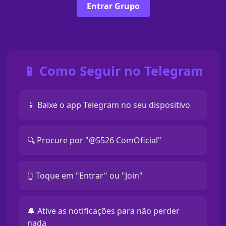
Entrar Grupo
📱 Como Seguir no Telegram
📱 Baixe o app Telegram no seu dispositivo
🔍 Procure por "@5526 ComOficial"
👆 Toque em "Entrar" ou "Join"
🔔 Ative as notificações para não perder
nada