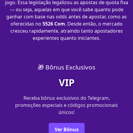
jogo. Essa legislação legalizou as apostas de quota fixa
— ou seja, aquelas em que você sabe quanto pode
ganhar com base nas odds antes de apostar, como as
oferecidas no
5526 Com
. Desde então, o mercado
cresceu rapidamente, atraindo tanto apostadores
experientes quanto iniciantes.
🎁 Bônus Exclusivos
VIP
Receba bônus exclusivos do Telegram,
promoções especiais e códigos promocionais
únicos!
Ver Bônus