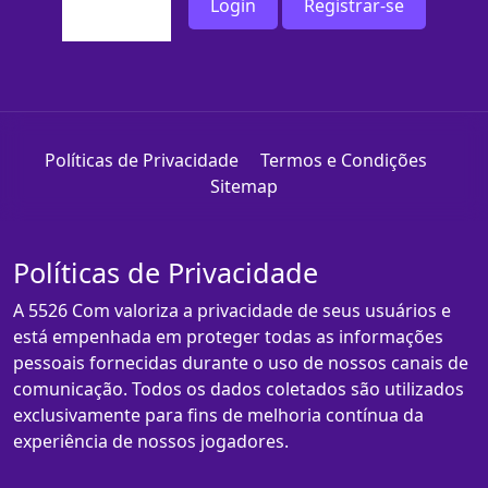
Login
Registrar-se
Políticas de Privacidade
Termos e Condições
Sitemap
Políticas de Privacidade
A 5526 Com valoriza a privacidade de seus usuários e
está empenhada em proteger todas as informações
pessoais fornecidas durante o uso de nossos canais de
comunicação. Todos os dados coletados são utilizados
exclusivamente para fins de melhoria contínua da
experiência de nossos jogadores.