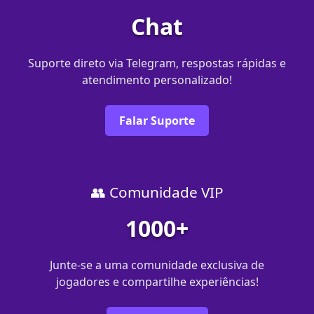
Chat
Suporte direto via Telegram, respostas rápidas e
atendimento personalizado!
Falar Suporte
👥 Comunidade VIP
1000+
Junte-se a uma comunidade exclusiva de
jogadores e compartilhe experiências!