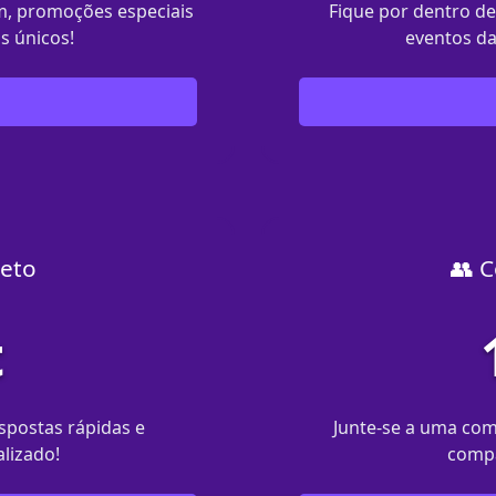
m, promoções especiais
Fique por dentro d
s únicos!
eventos da
reto
👥 
t
espostas rápidas e
Junte-se a uma com
lizado!
compa