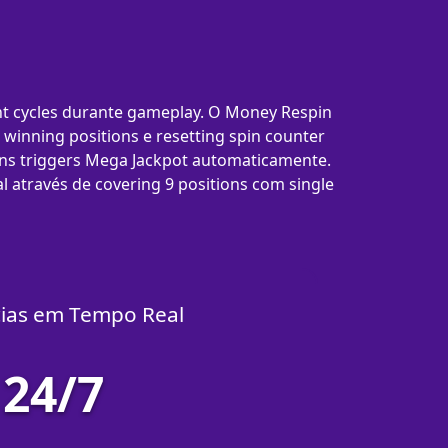
ht cycles durante gameplay. O Money Respin
 winning positions e resetting spin counter
tions triggers Mega Jackpot automaticamente.
al através de covering 9 positions com single
cias em Tempo Real
24/7