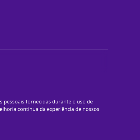
s pessoais fornecidas durante o uso de
elhoria contínua da experiência de nossos