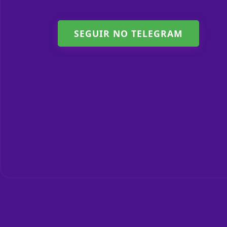
SEGUIR NO TELEGRAM