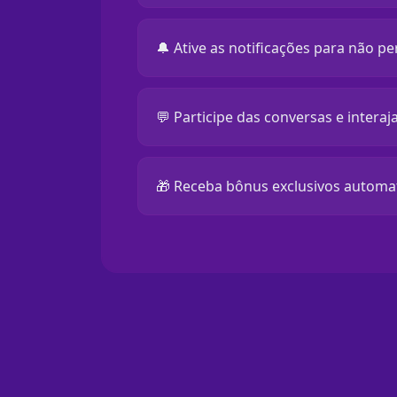
🔔 Ative as notificações para não p
💬 Participe das conversas e interaj
🎁 Receba bônus exclusivos autom