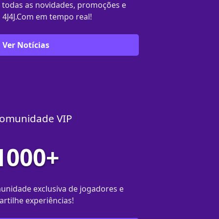
e todas as novidades, promoções e
 4J4J.Com em tempo real!
Ver Notícias
Comunidade VIP
1000+
unidade exclusiva de jogadores e
rtilhe experiências!