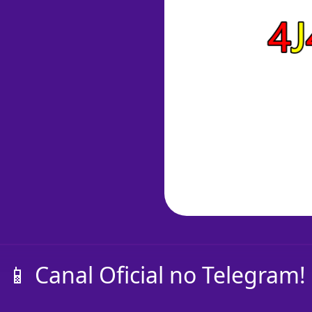
📱 Canal Oficial no Telegram!