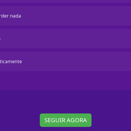
erder nada
a
aticamente
SEGUIR AGORA