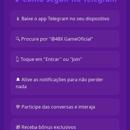
📱 Baixe o app Telegram no seu dispositivo
🔍 Procure por "@48X GameOficial"
👆 Toque em "Entrar" ou "Join"
🔔 Ative as notificações para não perder
nada
💬 Participe das conversas e interaja
🎁 Receba bônus exclusivos