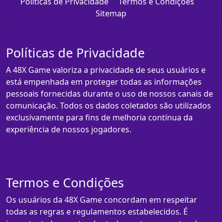
Políticas de Privacidade
Termos e Condições
Sitemap
Políticas de Privacidade
A 48X Game valoriza a privacidade de seus usuários e
está empenhada em proteger todas as informações
pessoais fornecidas durante o uso de nossos canais de
comunicação. Todos os dados coletados são utilizados
exclusivamente para fins de melhoria contínua da
experiência de nossos jogadores.
Termos e Condições
Os usuários da 48X Game concordam em respeitar
todas as regras e regulamentos estabelecidos. É