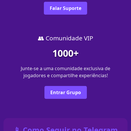
Falar Suporte
👥 Comunidade VIP
1000+
Junte-se a uma comunidade exclusiva de
jogadores e compartilhe experiências!
Entrar Grupo
📱 Como Seguir no Telegram