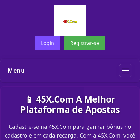
Login
Registrar-se
Menu
📱 45X.Com A Melhor
Plataforma de Apostas
Cadastre-se na 45X.Com para ganhar bônus no
cadastro e em cada recarga. Com a 45X.Com, você