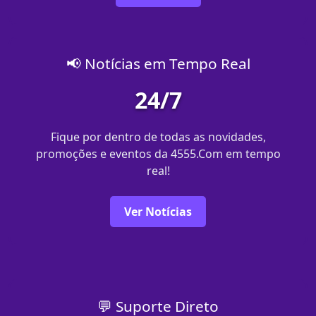
📢 Notícias em Tempo Real
24/7
Fique por dentro de todas as novidades,
promoções e eventos da 4555.Com em tempo
real!
Ver Notícias
💬 Suporte Direto