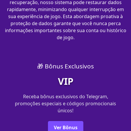
recuperação, nosso sistema pode restaurar dados
rapidamente, minimizando qualquer interrupção em
sua experiência de jogo. Esta abordagem proativa à
proteção de dados garante que você nunca perca
informações importantes sobre sua conta ou histórico
de jogo.
🎁 Bônus Exclusivos
VIP
Receba bônus exclusivos do Telegram,
promoções especiais e códigos promocionais
únicos!
Ver Bônus