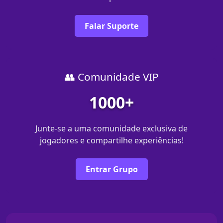
Falar Suporte
👥 Comunidade VIP
1000+
Junte-se a uma comunidade exclusiva de
jogadores e compartilhe experiências!
Entrar Grupo