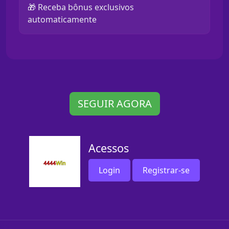
🎁 Receba bônus exclusivos
automaticamente
SEGUIR AGORA
Acessos
Login
Registrar-se