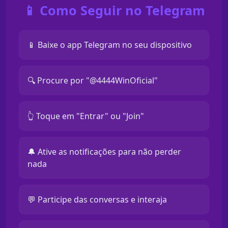
📱 Como Seguir no Telegram
📱 Baixe o app Telegram no seu dispositivo
🔍 Procure por "@4444WinOficial"
👆 Toque em "Entrar" ou "Join"
🔔 Ative as notificações para não perder
nada
💬 Participe das conversas e interaja