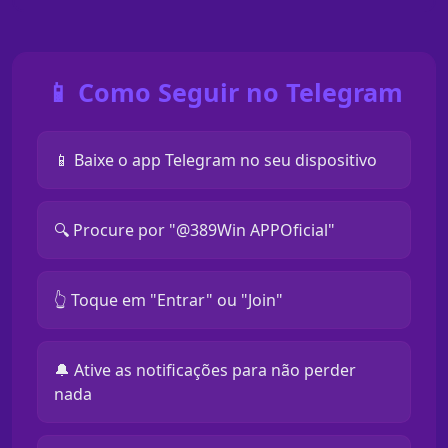
📱 Como Seguir no Telegram
📱 Baixe o app Telegram no seu dispositivo
🔍 Procure por "@389Win APPOficial"
👆 Toque em "Entrar" ou "Join"
🔔 Ative as notificações para não perder
nada