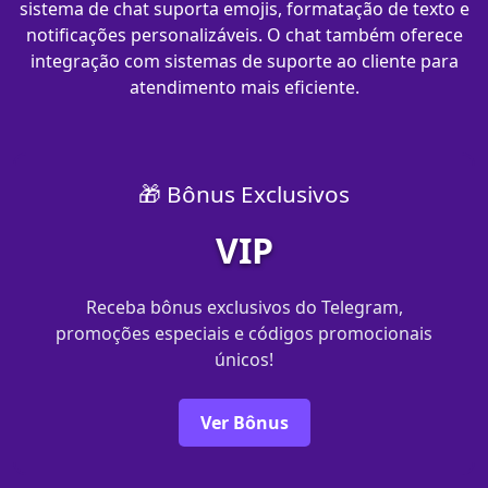
sistema de chat suporta emojis, formatação de texto e
notificações personalizáveis. O chat também oferece
integração com sistemas de suporte ao cliente para
atendimento mais eficiente.
🎁 Bônus Exclusivos
VIP
Receba bônus exclusivos do Telegram,
promoções especiais e códigos promocionais
únicos!
Ver Bônus