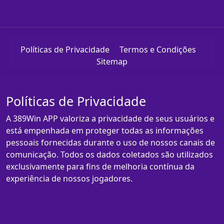
Políticas de Privacidade
Termos e Condições
Sitemap
Políticas de Privacidade
A 389Win APP valoriza a privacidade de seus usuários e
está empenhada em proteger todas as informações
pessoais fornecidas durante o uso de nossos canais de
comunicação. Todos os dados coletados são utilizados
exclusivamente para fins de melhoria contínua da
experiência de nossos jogadores.