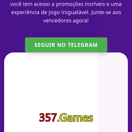
você tem acesso a promoções incríveis e uma
experiência de jogo inigualável. Junte-se aos
vencedores agora!
SEGUIR NO TELEGRAM