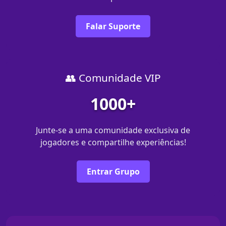
Falar Suporte
👥 Comunidade VIP
1000+
Junte-se a uma comunidade exclusiva de
jogadores e compartilhe experiências!
Entrar Grupo