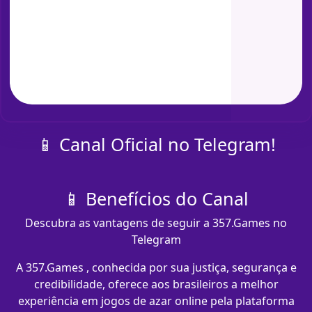
📱 Canal Oficial no Telegram!
📱 Benefícios do Canal
Descubra as vantagens de seguir a 357.Games no
Telegram
A 357.Games , conhecida por sua justiça, segurança e
credibilidade, oferece aos brasileiros a melhor
experiência em jogos de azar online pela plataforma