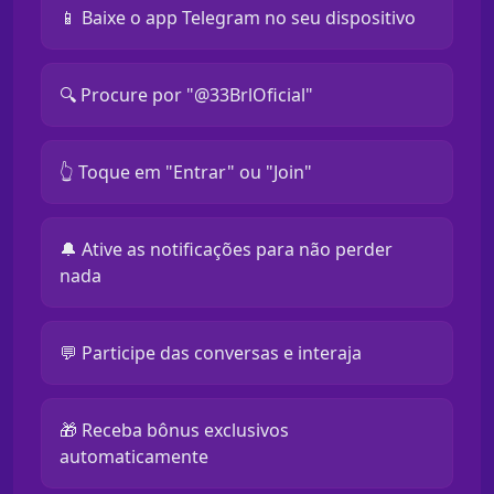
📱 Baixe o app Telegram no seu dispositivo
🔍 Procure por "@33BrlOficial"
👆 Toque em "Entrar" ou "Join"
🔔 Ative as notificações para não perder
nada
💬 Participe das conversas e interaja
🎁 Receba bônus exclusivos
automaticamente