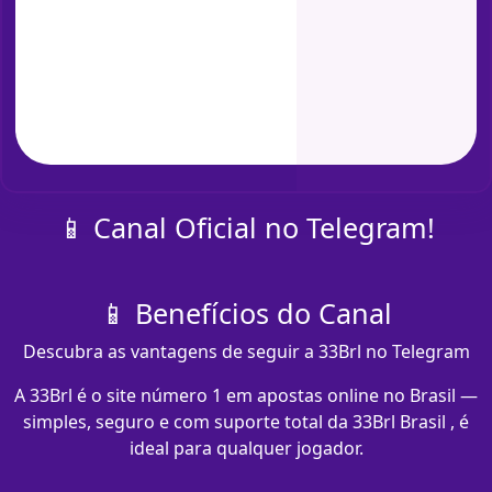
📱 Canal Oficial no Telegram!
📱 Benefícios do Canal
Descubra as vantagens de seguir a 33Brl no Telegram
A 33Brl é o site número 1 em apostas online no Brasil —
simples, seguro e com suporte total da 33Brl Brasil , é
ideal para qualquer jogador.