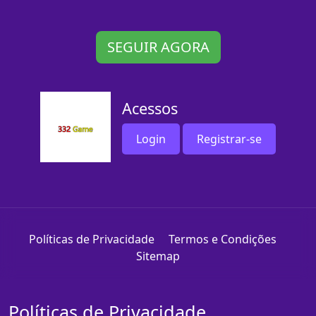
SEGUIR AGORA
Acessos
Login
Registrar-se
Políticas de Privacidade
Termos e Condições
Sitemap
Políticas de Privacidade