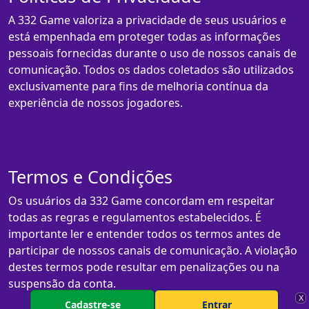
A 332 Game valoriza a privacidade de seus usuários e
está empenhada em proteger todas as informações
pessoais fornecidas durante o uso de nossos canais de
comunicação. Todos os dados coletados são utilizados
exclusivamente para fins de melhoria contínua da
experiência de nossos jogadores.
Termos e Condições
Os usuários da 332 Game concordam em respeitar
todas as regras e regulamentos estabelecidos. É
importante ler e entender todos os termos antes de
participar de nossos canais de comunicação. A violação
destes termos pode resultar em penalizações ou na
suspensão da conta.
X
Cadastre-se
Entrar