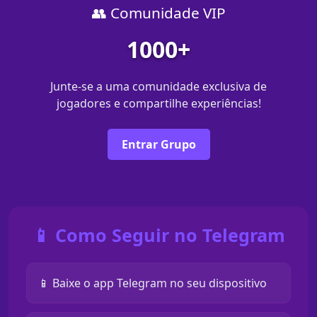
👥 Comunidade VIP
1000+
Junte-se a uma comunidade exclusiva de
jogadores e compartilhe experiências!
Entrar Grupo
📱 Como Seguir no Telegram
📱 Baixe o app Telegram no seu dispositivo