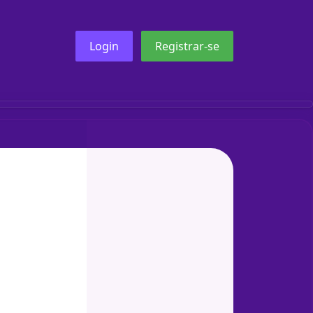
Login
Registrar-se