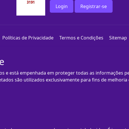
Login
Registrar-se
Políticas de Privacidade
Termos e Condições
Sitemap
de
rios e está empenhada em proteger todas as informações p
tados são utilizados exclusivamente para fins de melhoria