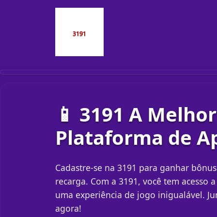
📱 3191 A Melhor
Plataforma de A
Cadastre-se na 3191 para ganhar bônus
recarga. Com a 3191, você tem acesso a
uma experiência de jogo inigualável. J
agora!