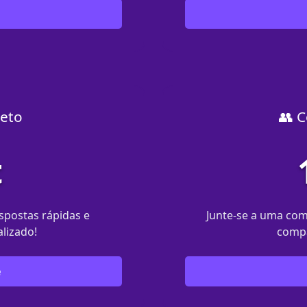
reto
👥 
t
espostas rápidas e
Junte-se a uma com
lizado!
compa
e