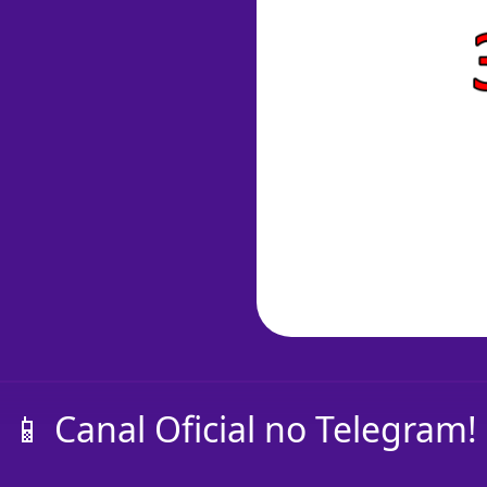
📱 Canal Oficial no Telegram!