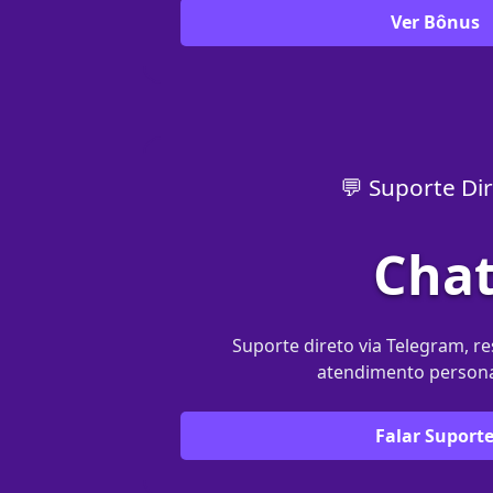
Ver Bônus
💬 Suporte Di
Cha
Suporte direto via Telegram, r
atendimento persona
Falar Suport