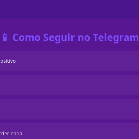
📱 Como Seguir no Telegram
ositivo
erder nada