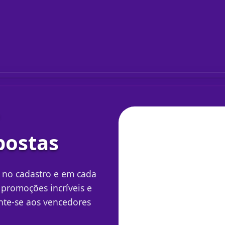
postas
 no cadastro e em cada
 promoções incríveis e
unte-se aos vencedores