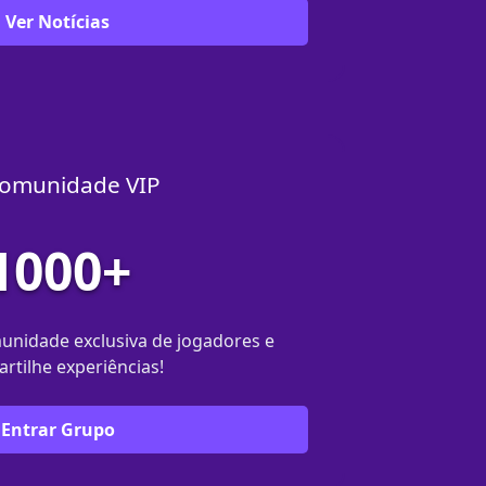
Ver Notícias
Comunidade VIP
1000+
unidade exclusiva de jogadores e
rtilhe experiências!
Entrar Grupo