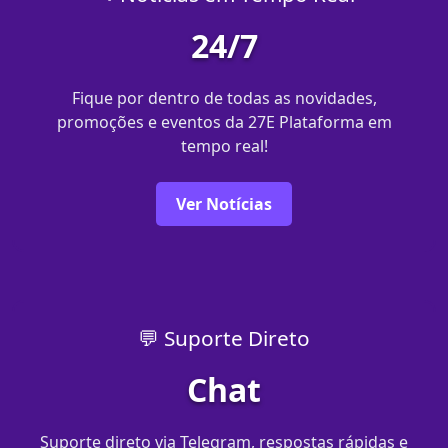
24/7
Fique por dentro de todas as novidades,
promoções e eventos da 27E Plataforma em
tempo real!
Ver Notícias
💬 Suporte Direto
Chat
Suporte direto via Telegram, respostas rápidas e