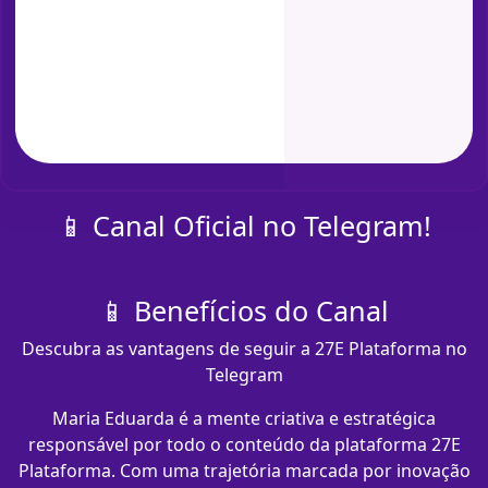
📱 Canal Oficial no Telegram!
📱 Benefícios do Canal
Descubra as vantagens de seguir a 27E Plataforma no
Telegram
Maria Eduarda é a mente criativa e estratégica
responsável por todo o conteúdo da plataforma 27E
Plataforma. Com uma trajetória marcada por inovação