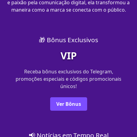
e paixão pela comunicação digital, ela transformou a
maneira como a marca se conecta com o público.
🎁 Bônus Exclusivos
VIP
Receba bônus exclusivos do Telegram,
promoções especiais e códigos promocionais
únicos!
Ver Bônus
📢 Notícias em Tempo Real