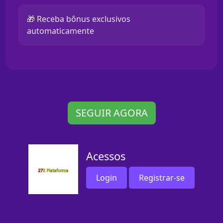
🎁 Receba bônus exclusivos
automaticamente
SEGUIR AGORA
Acessos
Login
Registrar-se