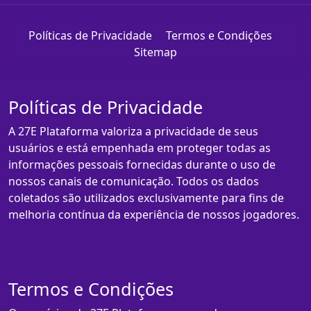
Políticas de Privacidade
Termos e Condições
Sitemap
Políticas de Privacidade
A 27E Plataforma valoriza a privacidade de seus
usuários e está empenhada em proteger todas as
informações pessoais fornecidas durante o uso de
nossos canais de comunicação. Todos os dados
coletados são utilizados exclusivamente para fins de
melhoria contínua da experiência de nossos jogadores.
Termos e Condições