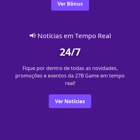
Ver Bônus
📢 Notícias em Tempo Real
24/7
Fique por dentro de todas as novidades,
promoções e eventos da 27B Game em tempo
real!
Ver Notícias