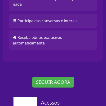
nada
💬 Participe das conversas e interaja
🎁 Receba bônus exclusivos
automaticamente
SEGUIR AGORA
Acessos