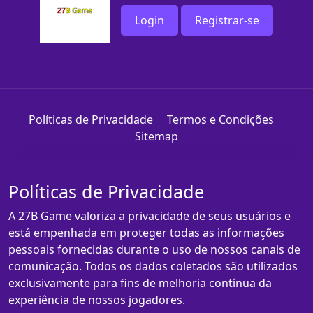
Login
Registrar-se
Políticas de Privacidade
Termos e Condições
Sitemap
Políticas de Privacidade
A 27B Game valoriza a privacidade de seus usuários e
está empenhada em proteger todas as informações
pessoais fornecidas durante o uso de nossos canais de
comunicação. Todos os dados coletados são utilizados
exclusivamente para fins de melhoria contínua da
experiência de nossos jogadores.