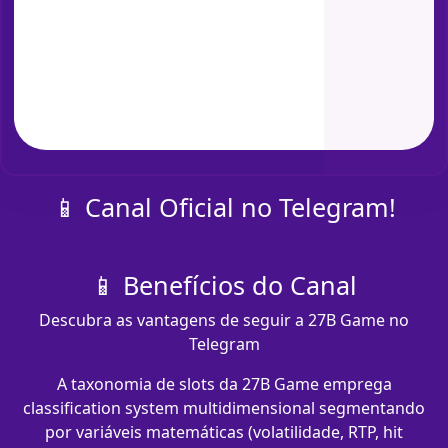
📱 Canal Oficial no Telegram!
📱 Benefícios do Canal
Descubra as vantagens de seguir a 27B Game no
Telegram
A taxonomia de slots da 27B Game emprega
classification system multidimensional segmentando
por variáveis matemáticas (volatilidade, RTP, hit