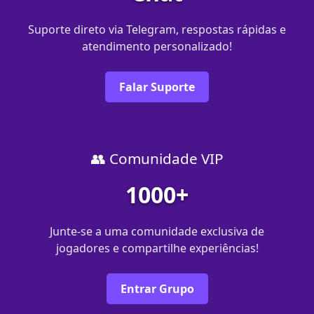
Suporte direto via Telegram, respostas rápidas e
atendimento personalizado!
Falar Suporte
👥 Comunidade VIP
1000+
Junte-se a uma comunidade exclusiva de
jogadores e compartilhe experiências!
Entrar Grupo