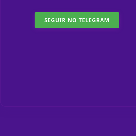
SEGUIR NO TELEGRAM