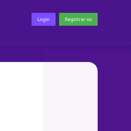
Login
Registrar-se