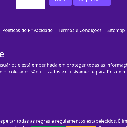
Políticas de Privacidade
Termos e Condições
Sitemap
de
 usuários e está empenhada em proteger todas as informaç
os coletados são utilizados exclusivamente para fins de m
peitar todas as regras e regulamentos estabelecidos. É im