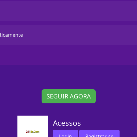
a
aticamente
SEGUIR AGORA
Acessos
Login
Registrar-se