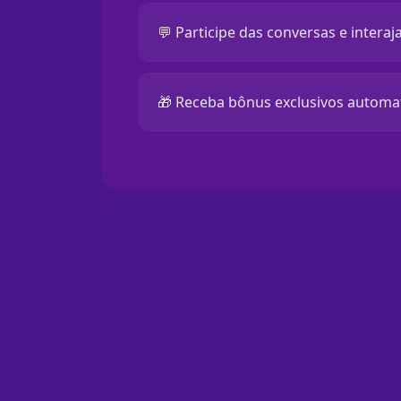
💬 Participe das conversas e interaj
🎁 Receba bônus exclusivos autom