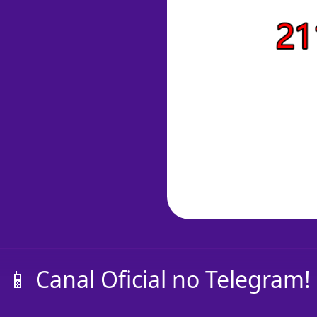
📱 Canal Oficial no Telegram!