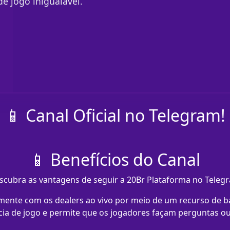
e jogo inigualável.
📱 Canal Oficial no Telegram!
📱 Benefícios do Canal
scubra as vantagens de seguir a 20Br Plataforma no Teleg
ente com os dealers ao vivo por meio de um recurso de ba
cia de jogo e permite que os jogadores façam perguntas ou