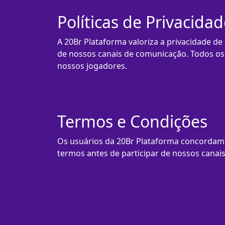
Políticas de Privacida
A 20Br Plataforma valoriza a privacidade d
de nossos canais de comunicação. Todos os 
nossos jogadores.
Termos e Condições
Os usuários da 20Br Plataforma concordam e
termos antes de participar de nossos canai