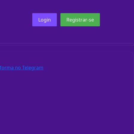
Login
Registrar-se