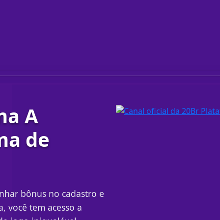
ma A
ma de
anhar bônus no cadastro e
, você tem acesso a