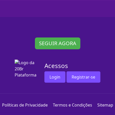
SEGUIR AGORA
Acessos
Login
Registrar-se
Políticas de Privacidade
Termos e Condições
Sitemap