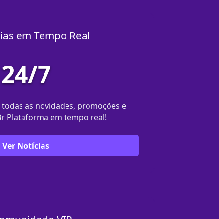
cias em Tempo Real
24/7
e todas as novidades, promoções e
Br Plataforma em tempo real!
Ver Notícias
Comunidade VIP