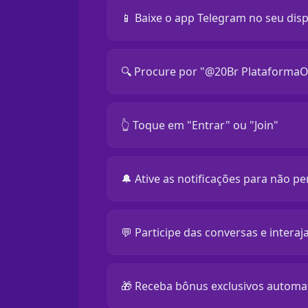
📱 Baixe o app Telegram no seu disp
🔍 Procure por "@20Br PlataformaOf
👆 Toque em "Entrar" ou "Join"
🔔 Ative as notificações para não p
💬 Participe das conversas e interaj
🎁 Receba bônus exclusivos autom