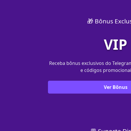
🎁 Bônus Exclu
VIP
Receba bônus exclusivos do Telegra
e códigos promocionai
Ver Bônus
💬 Suporte Di