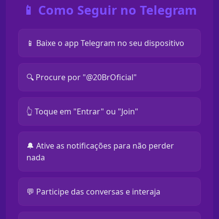
📱 Como Seguir no Telegram
📱 Baixe o app Telegram no seu dispositivo
🔍 Procure por "@20BrOficial"
👆 Toque em "Entrar" ou "Join"
🔔 Ative as notificações para não perder
nada
💬 Participe das conversas e interaja