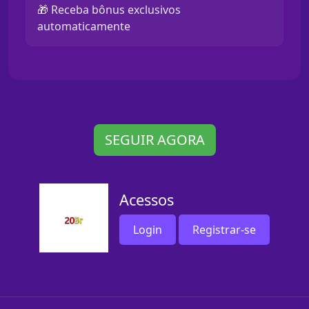
🎁 Receba bônus exclusivos
automaticamente
SEGUIR AGORA
Acessos
Login
Registrar-se