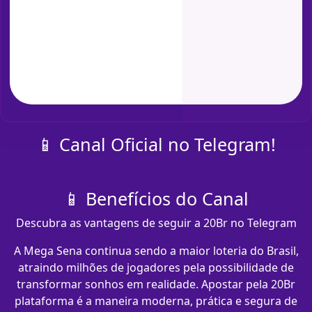
📱 Canal Oficial no Telegram!
📱 Benefícios do Canal
Descubra as vantagens de seguir a 20Br no Telegram
A Mega Sena continua sendo a maior loteria do Brasil,
atraindo milhões de jogadores pela possibilidade de
transformar sonhos em realidade. Apostar pela 20Br
plataforma é a maneira moderna, prática e segura de