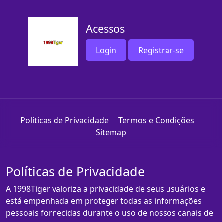
Acessos
Login
Registrar-se
Políticas de Privacidade
Termos e Condições
Sitemap
Políticas de Privacidade
A 1998Tiger valoriza a privacidade de seus usuários e
está empenhada em proteger todas as informações
pessoais fornecidas durante o uso de nossos canais de