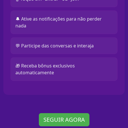
🔔 Ative as notificações para não perder
nada
💬 Participe das conversas e interaja
🎁 Receba bônus exclusivos
automaticamente
SEGUIR AGORA