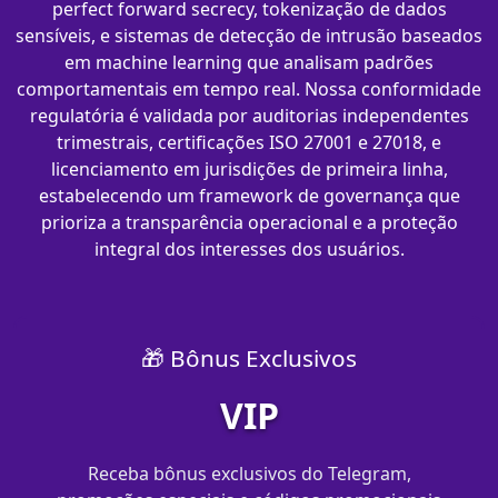
perfect forward secrecy, tokenização de dados
sensíveis, e sistemas de detecção de intrusão baseados
em machine learning que analisam padrões
comportamentais em tempo real. Nossa conformidade
regulatória é validada por auditorias independentes
trimestrais, certificações ISO 27001 e 27018, e
licenciamento em jurisdições de primeira linha,
estabelecendo um framework de governança que
prioriza a transparência operacional e a proteção
integral dos interesses dos usuários.
🎁 Bônus Exclusivos
VIP
Receba bônus exclusivos do Telegram,