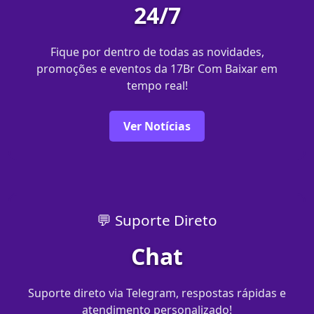
24/7
Fique por dentro de todas as novidades,
promoções e eventos da 17Br Com Baixar em
tempo real!
Ver Notícias
💬 Suporte Direto
Chat
Suporte direto via Telegram, respostas rápidas e
atendimento personalizado!