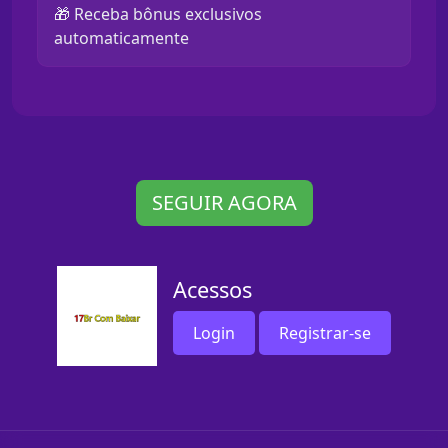
🎁 Receba bônus exclusivos
automaticamente
SEGUIR AGORA
Acessos
Login
Registrar-se