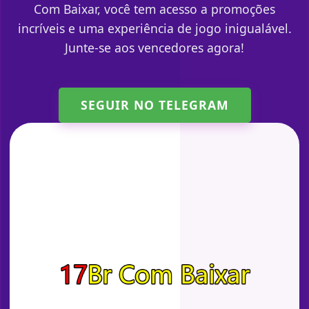
Com Baixar, você tem acesso a promoções
incríveis e uma experiência de jogo inigualável.
Junte-se aos vencedores agora!
SEGUIR NO TELEGRAM