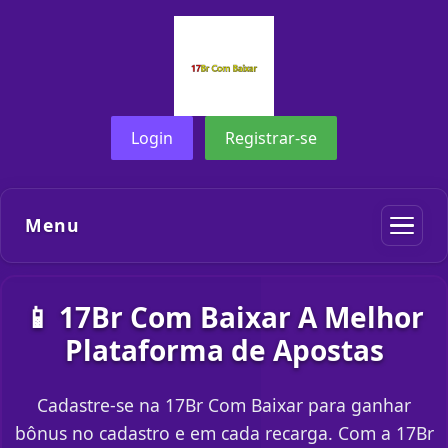
Login
Registrar-se
Menu
📱 17Br Com Baixar A Melhor
Plataforma de Apostas
Cadastre-se na 17Br Com Baixar para ganhar
bônus no cadastro e em cada recarga. Com a 17Br