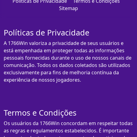
Políticas de Privacidade
Termos e Condições
Sitemap
Políticas de Privacidade
A 1766Win valoriza a privacidade de seus usuários e
está empenhada em proteger todas as informações
pessoais fornecidas durante o uso de nossos canais de
comunicação. Todos os dados coletados são utilizados
exclusivamente para fins de melhoria contínua da
experiência de nossos jogadores.
Termos e Condições
Os usuários da 1766Win concordam em respeitar todas
as regras e regulamentos estabelecidos. É importante