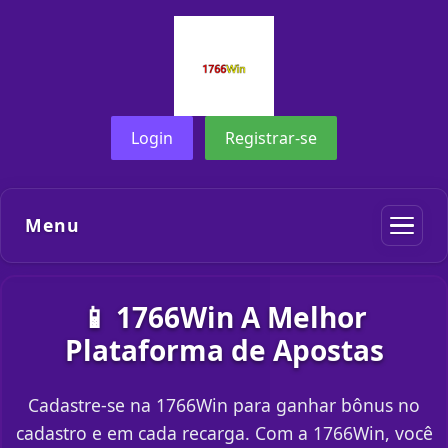
Login
Registrar-se
Menu
📱 1766Win A Melhor
Plataforma de Apostas
Cadastre-se na 1766Win para ganhar bônus no
cadastro e em cada recarga. Com a 1766Win, você