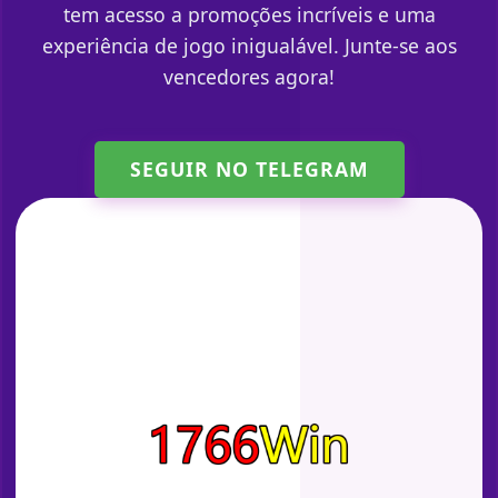
tem acesso a promoções incríveis e uma
experiência de jogo inigualável. Junte-se aos
vencedores agora!
SEGUIR NO TELEGRAM