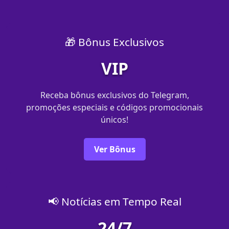
🎁 Bônus Exclusivos
VIP
Receba bônus exclusivos do Telegram,
promoções especiais e códigos promocionais
únicos!
Ver Bônus
📢 Notícias em Tempo Real
24/7