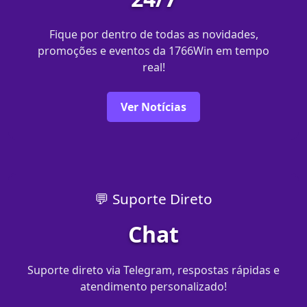
Fique por dentro de todas as novidades,
promoções e eventos da 1766Win em tempo
real!
Ver Notícias
💬 Suporte Direto
Chat
Suporte direto via Telegram, respostas rápidas e
atendimento personalizado!