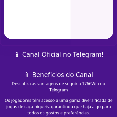
📱 Canal Oficial no Telegram!
📱 Benefícios do Canal
Descubra as vantagens de seguir a 1766Win no
Telegram
Os jogadores têm acesso a uma gama diversificada de
jogos de caça-níqueis, garantindo que haja algo para
todos os gostos e preferências.