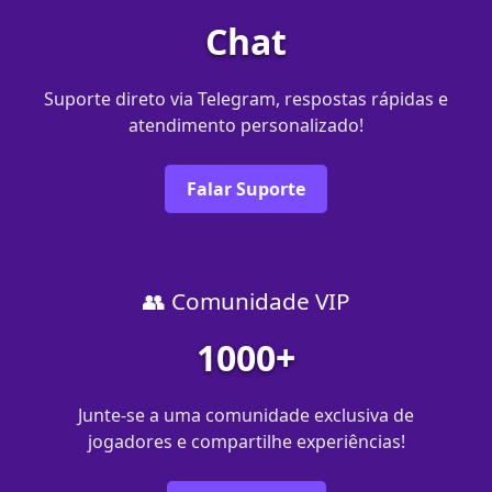
Chat
Suporte direto via Telegram, respostas rápidas e
atendimento personalizado!
Falar Suporte
👥 Comunidade VIP
1000+
Junte-se a uma comunidade exclusiva de
jogadores e compartilhe experiências!