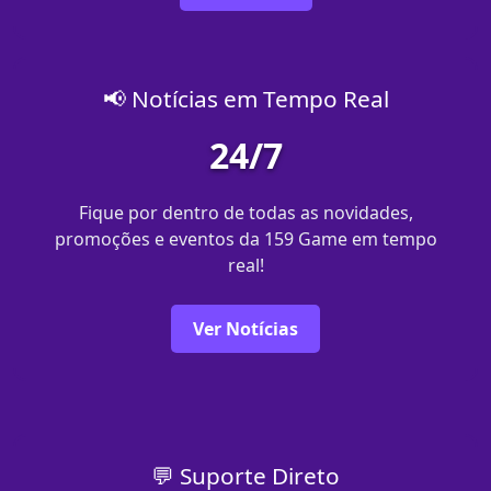
📢 Notícias em Tempo Real
24/7
Fique por dentro de todas as novidades,
promoções e eventos da 159 Game em tempo
real!
Ver Notícias
💬 Suporte Direto