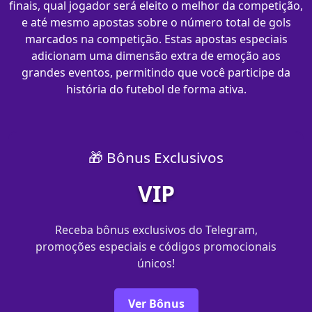
finais, qual jogador será eleito o melhor da competição,
e até mesmo apostas sobre o número total de gols
marcados na competição. Estas apostas especiais
adicionam uma dimensão extra de emoção aos
grandes eventos, permitindo que você participe da
história do futebol de forma ativa.
🎁 Bônus Exclusivos
VIP
Receba bônus exclusivos do Telegram,
promoções especiais e códigos promocionais
únicos!
Ver Bônus